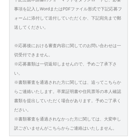
事項を記入しWordまたはPDFファイル形式で下記応募フ
ォームに添付して送付していただくか、下記宛先まで郵
送してください。
※応募後における審査内容に関してのお問い合わせは一
切受付できません。
※応募書類は一切返却しませんので、予めご了承下さ
い。
※書類審査を通過された方に関しては、追ってこちらか
らご連絡いたします。卒業証明書や住民票等の本人確認
書類を提出していただく場合があります。予めご了承く
ださい。
※書類審査を通過されなかった方に関しては、大変申し
訳ございませんがこちらからご連絡はいたしません。