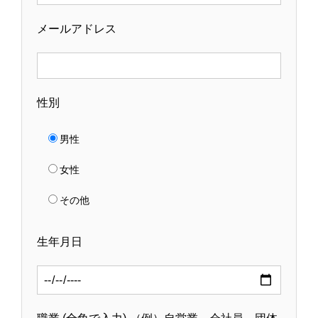
メールアドレス
性別
男性
女性
その他
生年月日