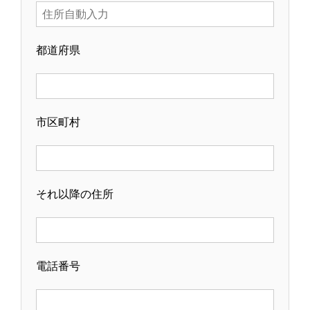
都道府県
市区町村
それ以降の住所
電話番号