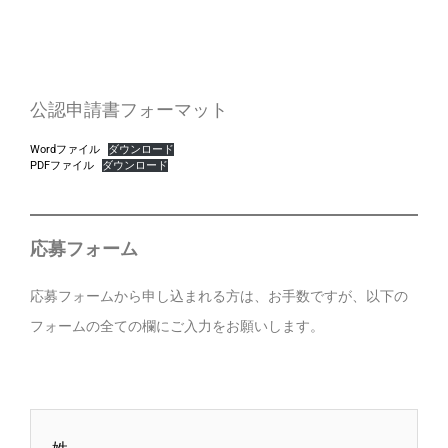
公認申請書フォーマット
Wordファイル
ダウンロード
PDFファイル
ダウンロード
応募フォーム
応募フォームから申し込まれる方は、お手数ですが、以下の
フォームの全ての欄にご入力をお願いします。